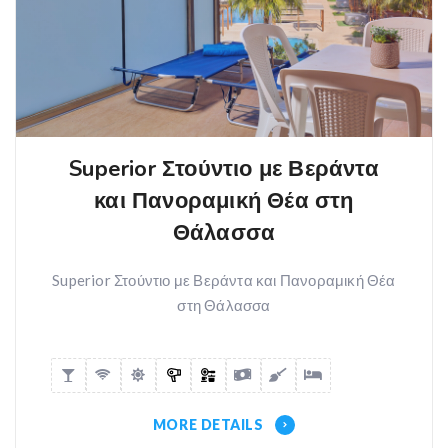
Superior Στούντιο με Βεράντα
και Πανοραμική Θέα στη
Θάλασσα
Superior Στούντιο με Βεράντα και Πανοραμική Θέα
στη Θάλασσα
MORE DETAILS