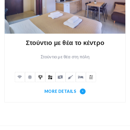
Στούντιο με θέα το κέντρο
Στούντιο με θέα στη πόλη
MORE DETAILS