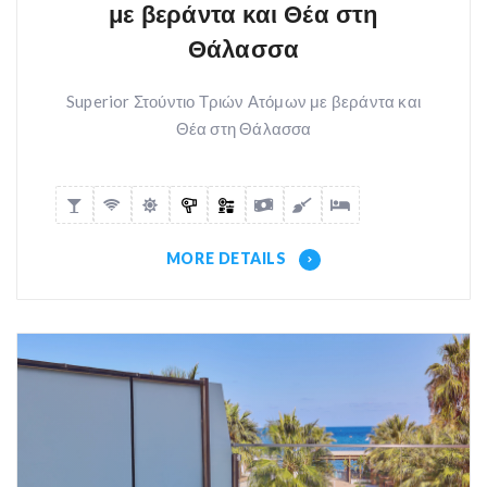
με βεράντα και Θέα στη
Θάλασσα
Superior Στούντιο Τριών Ατόμων με βεράντα και
Θέα στη Θάλασσα
MORE DETAILS