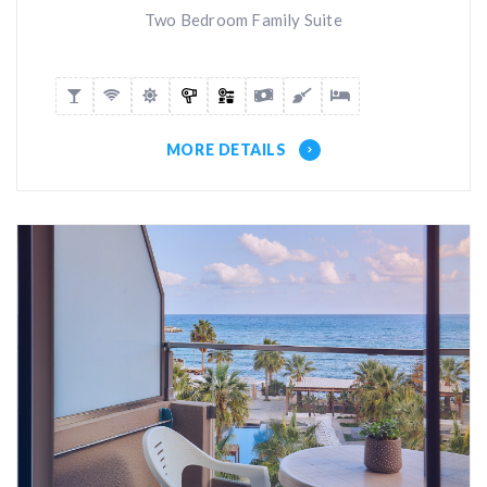
Two Bedroom Family Suite
MORE DETAILS