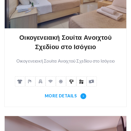
Οικογενειακή Σουίτα Ανοιχτού
Σχεδίου στο Ισόγειο
Οικογενειακή Σουίτα Ανοιχτού Σχεδίου στο Ισόγειο
MORE DETAILS