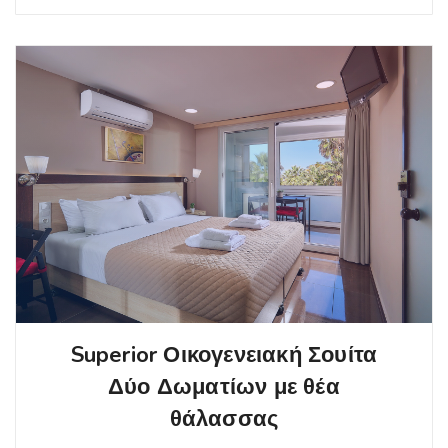
Superior Οικογενειακή Σουίτα
Δύο Δωματίων με θέα
θάλασσας