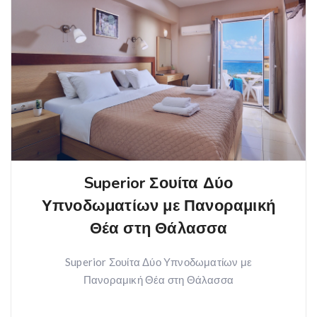
Superior Σουίτα Δύο
Υπνοδωματίων με Πανοραμική
Θέα στη Θάλασσα
Superior Σουίτα Δύο Υπνοδωματίων με
Πανοραμική Θέα στη Θάλασσα