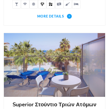
MORE DETAILS
Superior Στούντιο Τριών Ατόμων