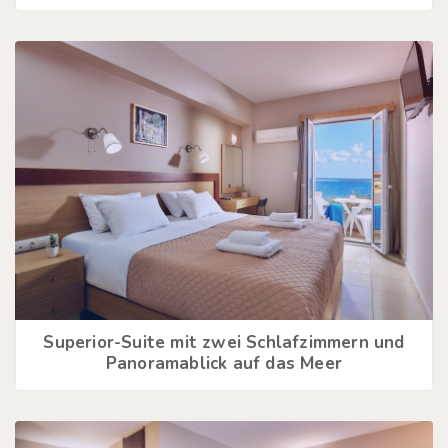
Superior-Suite mit zwei Schlafzimmern und
Panoramablick auf das Meer