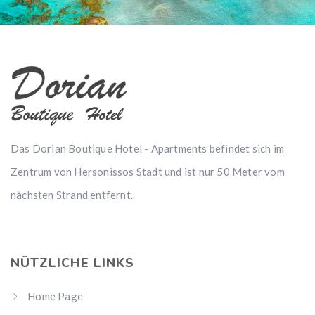
Das Dorian Boutique Hotel - Apartments befindet sich im
Zentrum von Hersonissos Stadt und ist nur 50 Meter vom
nächsten Strand entfernt.
NÜTZLICHE LINKS
Home Page