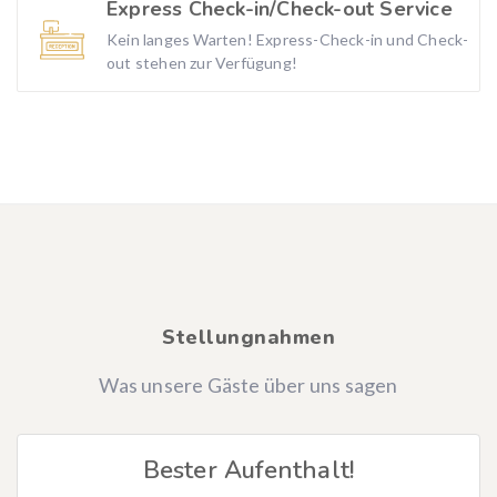
Express Check-in/Check-out Service
Kein langes Warten! Express-Check-in und Check-
out stehen zur Verfügung!
Stellungnahmen
Was unsere Gäste über uns sagen
Bester Aufenthalt!