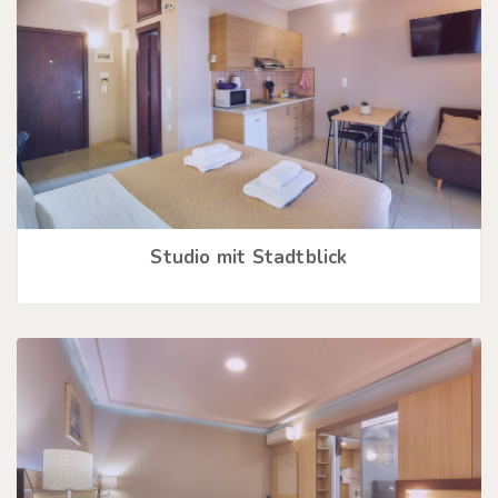
Studio mit Stadtblick