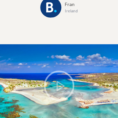
Fran
Ireland