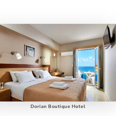
Dorian Boutique Hotel