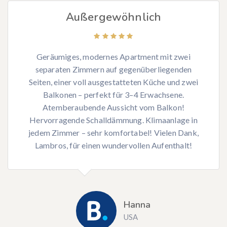
Außergewöhnlich
Geräumiges, modernes Apartment mit zwei
separaten Zimmern auf gegenüberliegenden
Seiten, einer voll ausgestatteten Küche und zwei
Balkonen – perfekt für 3–4 Erwachsene.
Atemberaubende Aussicht vom Balkon!
Hervorragende Schalldämmung. Klimaanlage in
jedem Zimmer – sehr komfortabel! Vielen Dank,
Lambros, für einen wundervollen Aufenthalt!
Hanna
USA