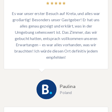
Es war unser erster Besuch auf Kreta, und alles war
großartig! Besonders unser Gastgeber! Er hat uns
alles genau gezeigt und erklärt, was in der
Umgebung sehenswert ist. Das Zimmer, das wir
gebucht hatten, entsprach vollkommen unseren
Erwartungen – es war alles vorhanden, was wir
brauchten! Ich würde diesen Ort definitiv jedem
empfehlen!
Paulina
Poland