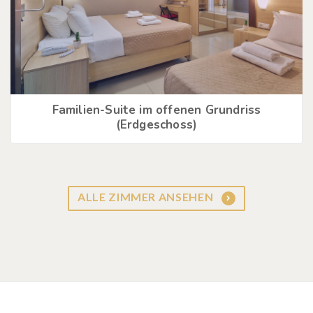
Familien-Suite im offenen Grundriss
(Erdgeschoss)
ALLE ZIMMER ANSEHEN