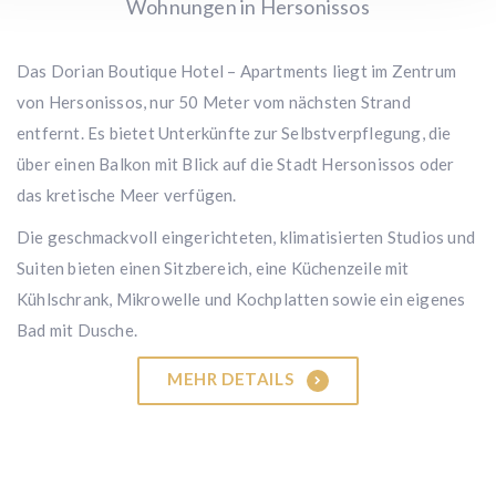
Wohnungen in Hersonissos
Das Dorian Boutique Hotel – Apartments liegt im Zentrum
von Hersonissos, nur 50 Meter vom nächsten Strand
entfernt. Es bietet Unterkünfte zur Selbstverpflegung, die
über einen Balkon mit Blick auf die Stadt Hersonissos oder
das kretische Meer verfügen.
Die geschmackvoll eingerichteten, klimatisierten Studios und
Suiten bieten einen Sitzbereich, eine Küchenzeile mit
Kühlschrank, Mikrowelle und Kochplatten sowie ein eigenes
Bad mit Dusche.
MEHR DETAILS