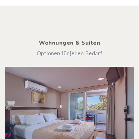
Wohnungen & Suiten
Optionen für jeden Bedarf