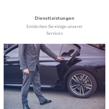
Dienstleistungen
Entdecken Sie einige unserer
Services