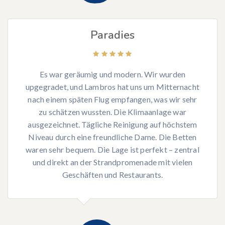
Paradies
Es war geräumig und modern. Wir wurden
upgegradet, und Lambros hat uns um Mitternacht
nach einem späten Flug empfangen, was wir sehr
zu schätzen wussten. Die Klimaanlage war
ausgezeichnet. Tägliche Reinigung auf höchstem
Niveau durch eine freundliche Dame. Die Betten
waren sehr bequem. Die Lage ist perfekt – zentral
und direkt an der Strandpromenade mit vielen
Geschäften und Restaurants.