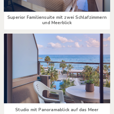
Superior Familiensuite mit zwei Schlafzimmern
und Meerblick
Studio mit Panoramablick auf das Meer