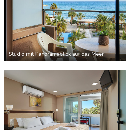
Studio mit Panoramablick auf das Meer