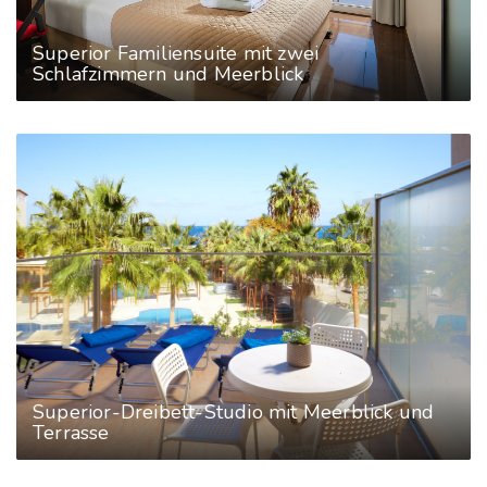
Superior Familiensuite mit zwei
Schlafzimmern und Meerblick
Superior-Dreibett-Studio mit Meerblick und
Terrasse