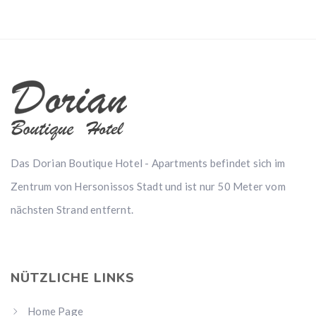
Das Dorian Boutique Hotel - Apartments befindet sich im
Zentrum von Hersonissos Stadt und ist nur 50 Meter vom
nächsten Strand entfernt.
NÜTZLICHE LINKS
Home Page