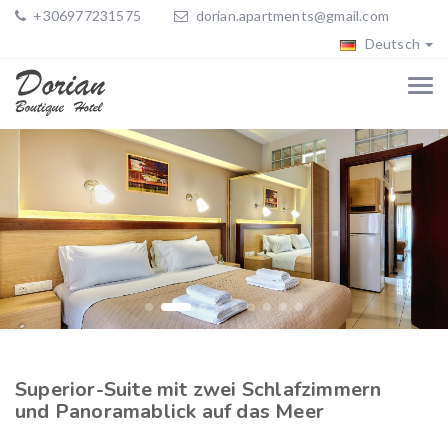
+306977231575
dorian.apartments@gmail.com
Deutsch
Superior-Suite mit zwei Schlafzimmern
und Panoramablick auf das Meer