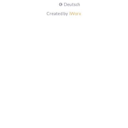
Deutsch
Created by
iWorx