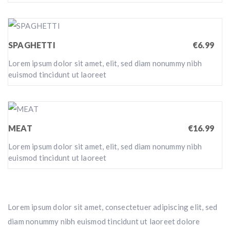
SPAGHETTI
€6.99
Lorem ipsum dolor sit amet, elit, sed diam nonummy nibh
euismod tincidunt ut laoreet
MEAT
€16.99
Lorem ipsum dolor sit amet, elit, sed diam nonummy nibh
euismod tincidunt ut laoreet
Lorem ipsum dolor sit amet, consectetuer adipiscing elit, sed
diam nonummy nibh euismod tincidunt ut laoreet dolore