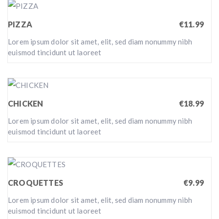
PIZZA
€11.99
Lorem ipsum dolor sit amet, elit, sed diam nonummy nibh
euismod tincidunt ut laoreet
CHICKEN
€18.99
Lorem ipsum dolor sit amet, elit, sed diam nonummy nibh
euismod tincidunt ut laoreet
CROQUETTES
€9.99
Lorem ipsum dolor sit amet, elit, sed diam nonummy nibh
euismod tincidunt ut laoreet