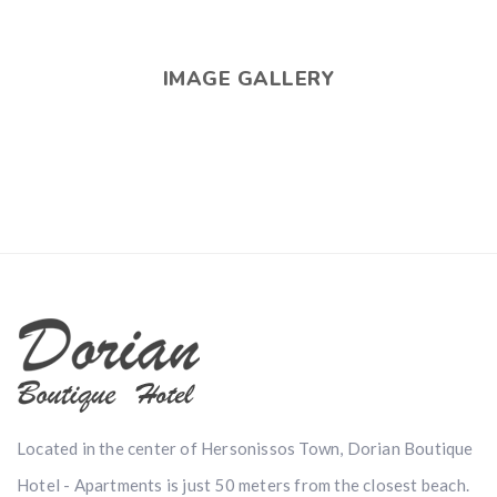
IMAGE GALLERY
Located in the center of Hersonissos Town, Dorian Boutique
Hotel - Apartments is just 50 meters from the closest beach.