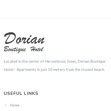
Located in the center of Hersonissos Town, Dorian Boutique
Hotel - Apartments is just 50 meters from the closest beach.
USEFUL LINKS
Home