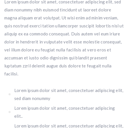
Lorem ipsum dolor sit amet, consectetuer adipiscing elit, sed
diam nonummy nibh euismod tincidunt ut laoreet dolore
magna aliquam erat volutpat. Ut wisi enim ad minim veniam,
quis nostrud exerci tation ullamcorper suscipit lobortis nisl ut
aliquip ex ea commodo consequat. Duis autem vel eum iriure
dolor in hendrerit in vulputate velit esse molestie consequat,
vel illum dolore eu feugiat nulla facilisis at vero eros et
accumsan et iusto odio dignissim qui blandit praesent
luptatum zzril delenit augue duis dolore te feugait nulla
facilisi.
Lorem ipsum dolor sit amet, consectetuer adipiscing elit,
sed diam nonummy
Lorem ipsum dolor sit amet, consectetuer adipiscing
elit..
Lorem ipsum dolor sit amet, consectetuer adipiscing elit,