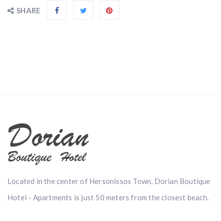
SHARE
Located in the center of Hersonissos Town, Dorian Boutique
Hotel - Apartments is just 50 meters from the closest beach.